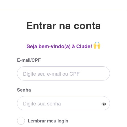
Entrar na conta
Seja bem-vindo(a) à Clude!
E-mail/CPF
Senha
Lembrar meu login