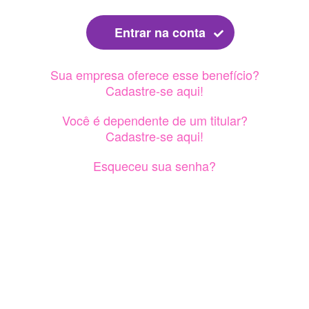
Entrar na conta
Sua empresa oferece esse benefício?
Cadastre-se aqui!
Você é dependente de um titular?
Cadastre-se aqui!
Esqueceu sua senha?