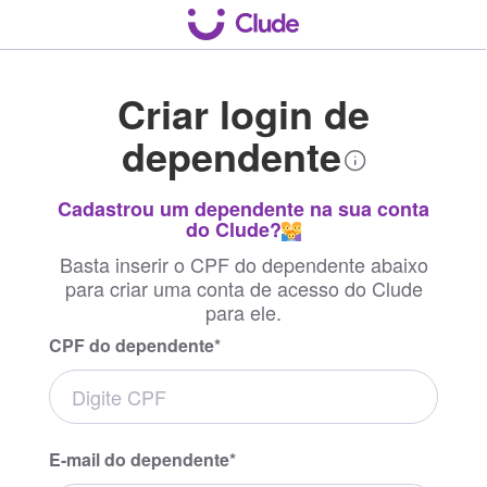
Criar login de
dependente
Cadastrou um dependente na sua conta
do Clude?
Basta inserir o CPF do dependente abaixo
para criar uma conta de acesso do Clude
para ele.
CPF do dependente*
E-mail do dependente*