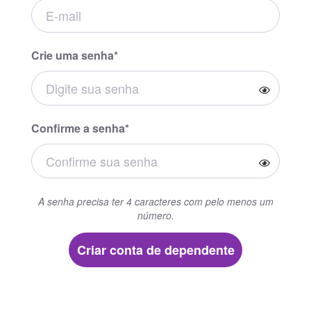
Crie uma senha*
Confirme a senha*
A senha precisa ter 4 caracteres com pelo menos um
número.
Criar conta de dependente